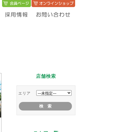
店舗検索
エリア