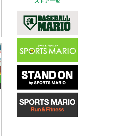
ストア一覧