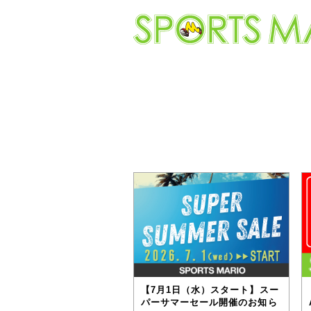
【7月1日（水）スタート】スー
パーサマーセール開催のお知ら