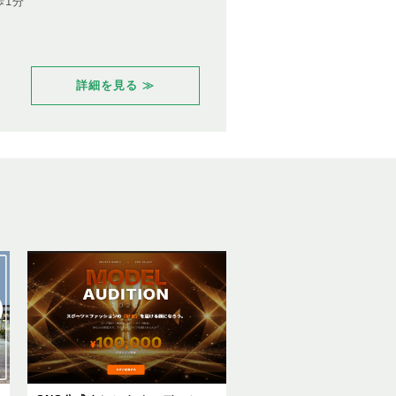
歩1分
詳細を見る ≫