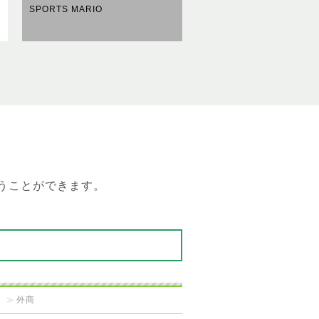
SPORTS MARIO
うことができます。
外商