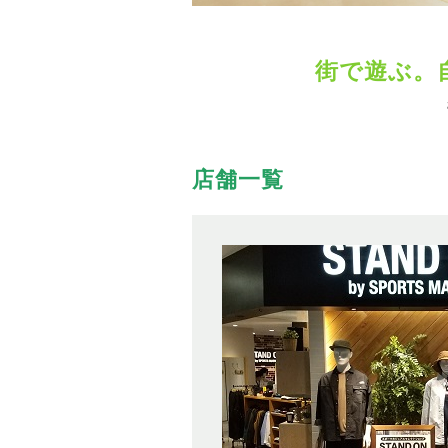
街で遊ぶ。
店舗一覧