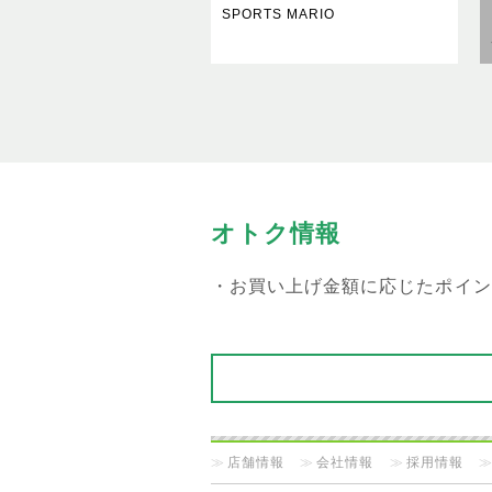
SPORTS MARIO
オトク情報
・お買い上げ金額に応じたポイン
店舗情報
会社情報
採用情報