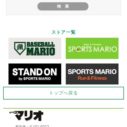
ストア一覧
トップへ戻る
所在地：〒151-0072