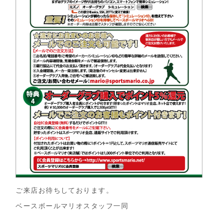
ご来店お待ちしております。
ベースボールマリオスタッフ一同