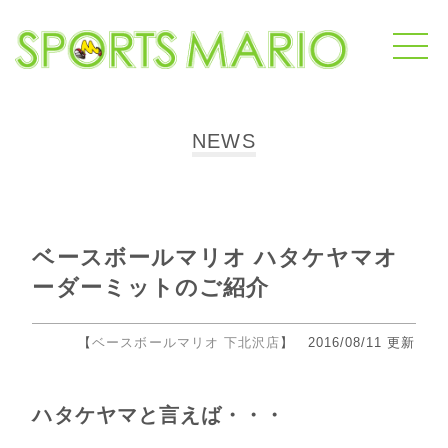
NEWS
ベースボールマリオ ハタケヤマオ
ーダーミットのご紹介
【
ベースボールマリオ 下北沢店
】 2016/08/11 更新
ハタケヤマと言えば・・・