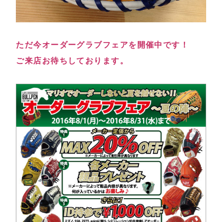
ただ今オーダーグラブフェアを開催中です！
ご来店お待ちしております。