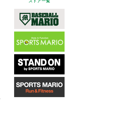
ストア一覧
ュ