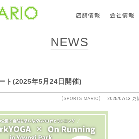
NEWS
ート(2025年5月24日開催)
【
SPORTS MARIO
】 2025/07/12 更