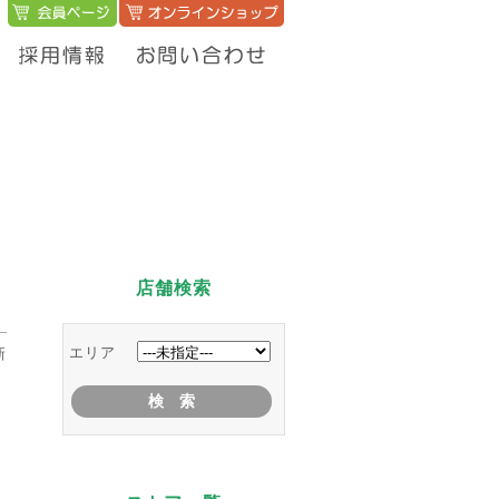
店舗検索
エリア
新