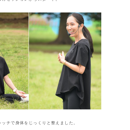
レッチで身体をじっくりと整えました。