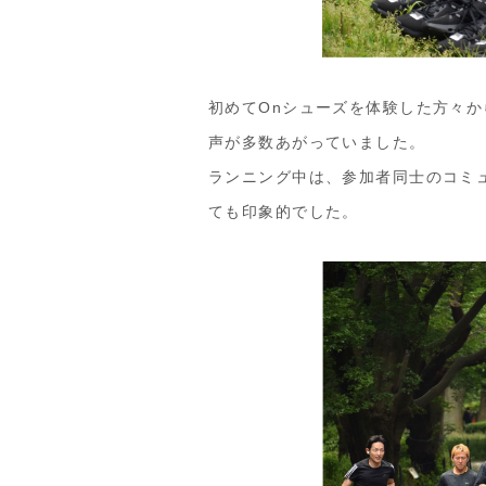
初めてOnシューズを体験した方々
声が多数あがっていました。
ランニング中は、参加者同士のコミ
ても印象的でした。