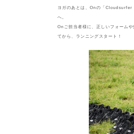
ヨガのあとは、Onの「Cloudsurfe
へ。
Onご担当者様に、正しいフォーム
てから、ランニングスタート！