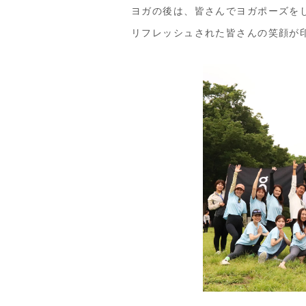
ヨガの後は、皆さんでヨガポーズを
リフレッシュされた皆さんの笑顔が