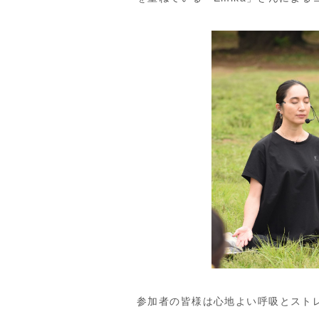
参加者の皆様は心地よい呼吸とスト