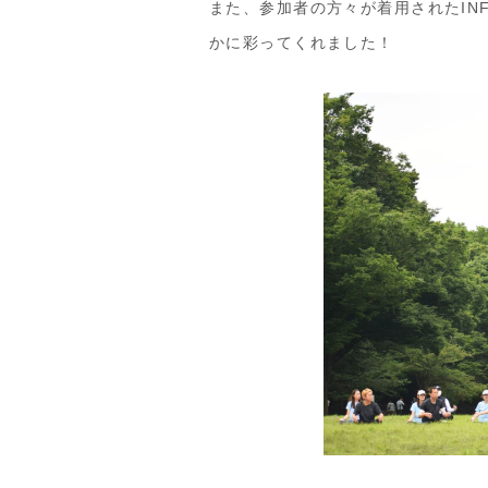
また、参加者の方々が着用されたIN
かに彩ってくれました！