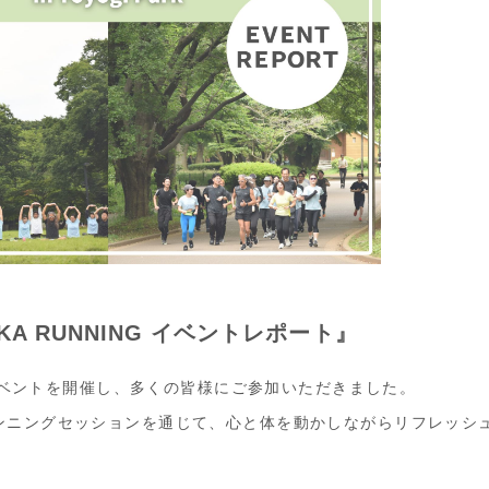
 HOKA RUNNING イベントレポート』
ィイベントを開催し、多くの皆様にご参加いただきました。
ンニングセッションを通じて、心と体を動かしながらリフレッシ