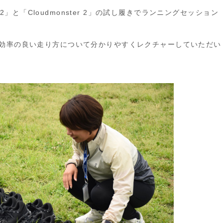
r 2」と「Cloudmonster 2」の試し履きでランニングセッション
や効率の良い走り方について分かりやすくレクチャーしていただい