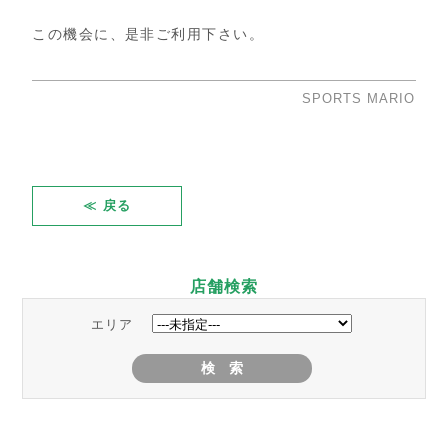
この機会に、是非ご利用下さい。
SPORTS MARIO
≪ 戻る
店舗検索
エリア