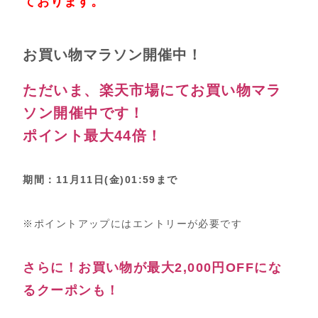
ております。
お買い物マラソン開催中！
ただいま、楽天市場にてお買い物マラ
ソン開催中です！
ポイント最大44倍！
期間：11月11日(金)01:59まで
※ポイントアップにはエントリーが必要です
さらに！お買い物が最大2,000円OFFにな
るクーポンも！