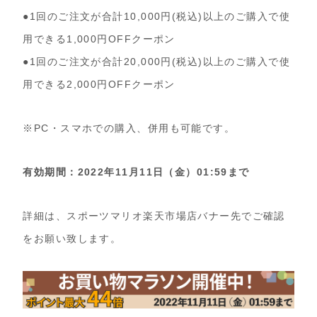
●1回のご注文が合計10,000円(税込)以上のご購入で使
用できる1,000円OFFクーポン
●1回のご注文が合計20,000円(税込)以上のご購入で使
用できる2,000円OFFクーポン
※PC・スマホでの購入、併用も可能です。
有効期間：2022年11月11日（金）01:59まで
詳細は、スポーツマリオ楽天市場店バナー先でご確認
をお願い致します。