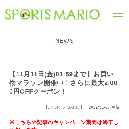
NEWS
【11月11日(金)01:59まで】お買い
物マラソン開催中！さらに最大2,00
0円OFFクーポン！
【
SPORTS MARIO
】 2022/11/07 更新
※こちらの記事のキャンペーン期間は終了し