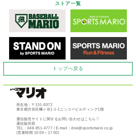
ストア一覧
トップへ戻る
所在地：〒151-0072
東京都渋谷区幡ヶ谷1-1-1ニッコービルディング1階
通信販売サイトに関するお問い合わせはこちら▽
通信販売部
TEL：048-951-4777 / E-mail：disk@sportsmario.co.jp
(営業時間 10:00～17:00)