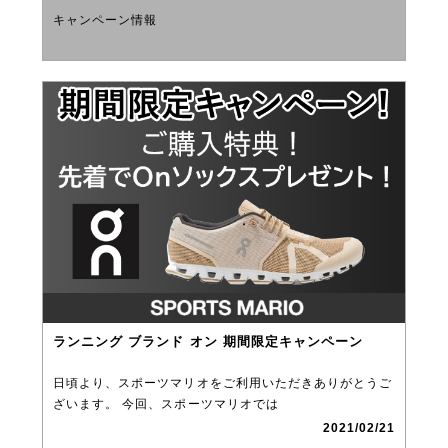
キャンペーン情報
ランニング ブランド オン 期間限定キャンペーン
日頃より、スポーツマリオをご利用いただきありがとうご
ざいます。 今回、スポーツマリオでは
2021/02/21