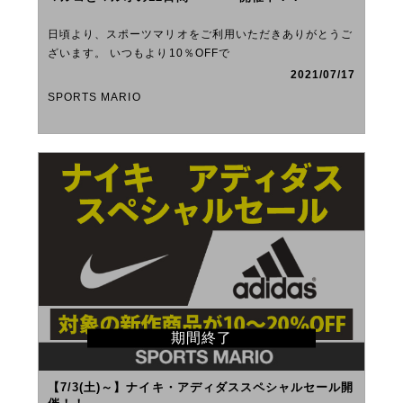
日頃より、スポーツマリオをご利用いただきありがとうご
ざいます。 いつもより10％OFFで
2021/07/17
SPORTS MARIO
期間終了
【7/3(土)～】ナイキ・アディダススペシャルセール開