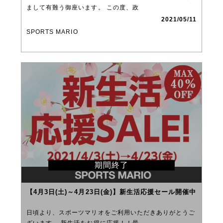
まして有難う御座います。 この度、政
2021/05/11
SPORTS MARIO
期間終了
【4月3日(土)～4月23日(金)】新生活応援セール開催中
日頃より、スポーツマリオをご利用いただきありがとうご