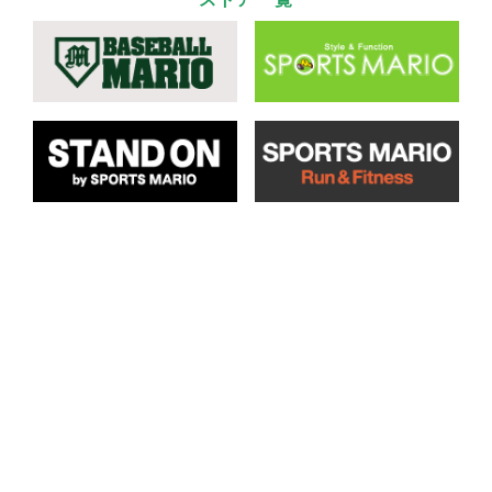
ストア一覧