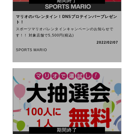
期間終了
マリオのバレンタイン！DNSプロテインバープレゼン
ト！
スポーツマリオバレンタインキャンペーンのお知らせで
す！！ 対象店舗で5,500円(税込)
2022/02/07
SPORTS MARIO
期間終了