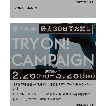
2021/04/24
SPORTS MARIO
期間終了
【2月26日(金)～3月28日(日)】TRY ON！キャンペー
ン！
TRY ON！キャンペーンのお知らせ 対象商品を期間中に
お買い上げの方で、機能性が実感で
2021/03/05