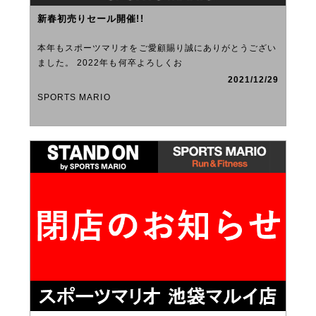
新春初売りセール開催!!
本年もスポーツマリオをご愛顧賜り誠にありがとうござい
ました。 2022年も何卒よろしくお
2021/12/29
SPORTS MARIO