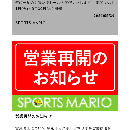
年に一度のお買い得セールを開催いたします！ 期間：6月
1日(火)～6月30日(水) 開催
2021/05/30
SPORTS MARIO
営業再開のお知らせ
営業再開について 平素よりスポーツマリオをご愛顧頂き