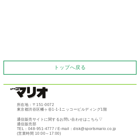
トップへ戻る
所在地：〒151-0072
東京都渋谷区幡ヶ谷1-1-1ニッコービルディング1階
通信販売サイトに関するお問い合わせはこちら▽
通信販売部
TEL：048-951-4777 / E-mail：disk@sportsmario.co.jp
(営業時間 10:00～17:00)