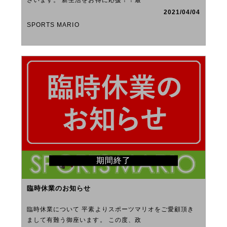
ざいます。 新生活をお得に応援！！最
2021/04/04
SPORTS MARIO
期間終了
臨時休業のお知らせ
臨時休業について 平素よりスポーツマリオをご愛顧頂き
まして有難う御座います。 この度、政