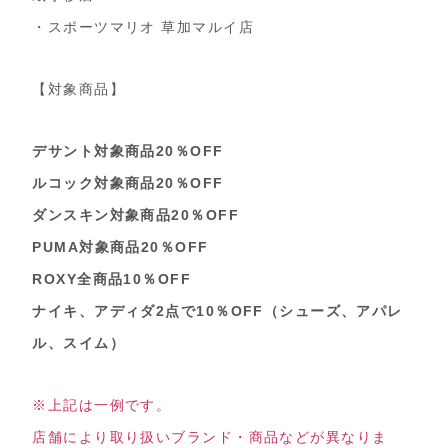
・スポーツマリオ 草加マルイ店
【対象商品】
デサント対象商品20％OFF
ルコック対象商品20％OFF
ダンスキン対象商品20％OFF
PUMA対象商品20％OFF
ROXY全商品10％OFF
ナイキ、アディダ2点で10％OFF（シューズ、アパレ
ル、スイム）
※上記は一例です。
店舗により取り扱いブランド・商品などが異なりま