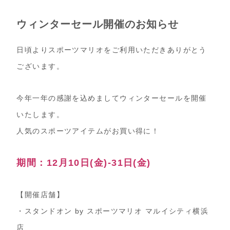
ウィンターセール開催のお知らせ
日頃よりスポーツマリオをご利用いただきありがとう
ございます。
今年一年の感謝を込めましてウィンターセールを開催
いたします。
人気のスポーツアイテムがお買い得に！
期間：12月10日(金)-31日(金)
【開催店舗】
・スタンドオン by スポーツマリオ マルイシティ横浜
店