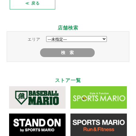
≪ 戻る
店舗検索
エリア
ストア一覧