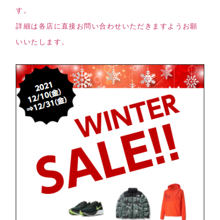
す。
詳細は各店に直接お問い合わせいただきますようお願
いいたします。