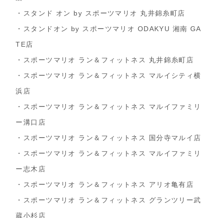
・スタンド オン by スポーツマリオ 丸井錦糸町店
・スタンドオン by スポーツマリオ ODAKYU 湘南 GA
TE店
・スポーツマリオ ラン＆フィットネス 丸井錦糸町店
・スポーツマリオ ラン＆フィットネス マルイシティ横
浜店
・スポーツマリオ ラン＆フィットネス マルイファミリ
ー溝口店
・スポーツマリオ ラン＆フィットネス 国分寺マルイ店
・スポーツマリオ ラン＆フィットネス マルイファミリ
ー志木店
・スポーツマリオ ラン＆フィットネス アリオ亀有店
・スポーツマリオ ラン＆フィットネス グランツリー武
蔵小杉店