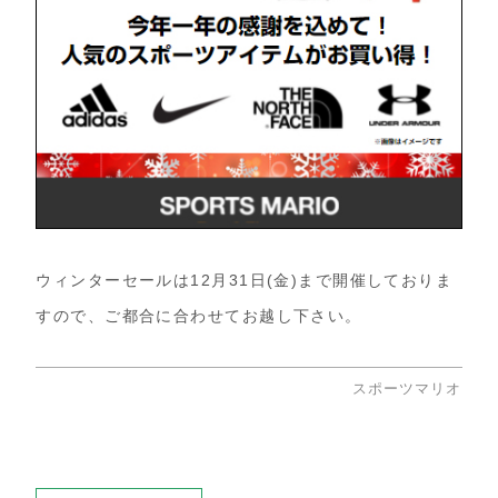
ウィンターセールは12月31日(金)まで開催しておりま
すので、ご都合に合わせてお越し下さい。
スポーツマリオ