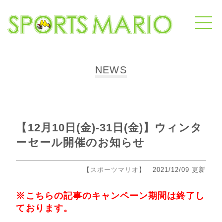
NEWS
【12月10日(金)-31日(金)】ウィンタ
ーセール開催のお知らせ
【
スポーツマリオ
】 2021/12/09 更新
※こちらの記事のキャンペーン期間は終了し
ております。